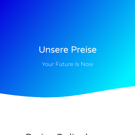
Unsere Preise
Your Future Is Now