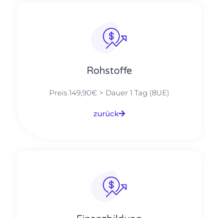
Rohstoffe
Preis 149,90€ > Dauer 1 Tag (8UE)
zurück