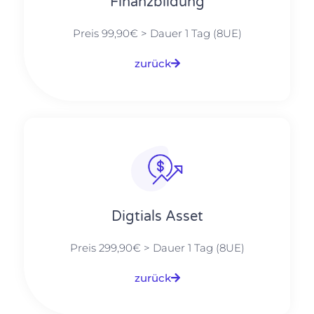
Finanzbildung
Preis 99,90€ > Dauer 1 Tag (8UE)
zurück
Digtials Asset
Preis 299,90€ > Dauer 1 Tag (8UE)
zurück