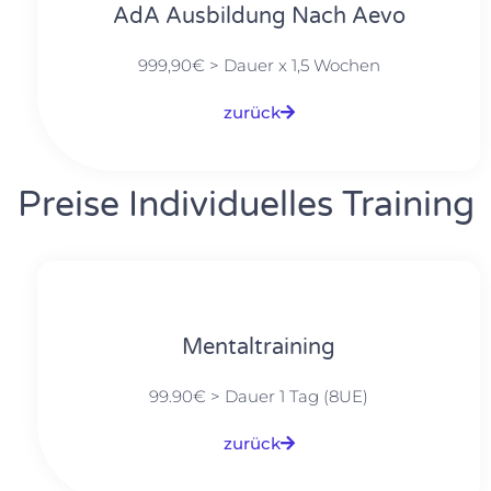
AdA Ausbildung Nach Aevo
999,90€ > Dauer x 1,5 Wochen
zurück
Preise Individuelles Training
Mentaltraining
99.90€ > Dauer 1 Tag (8UE)
zurück