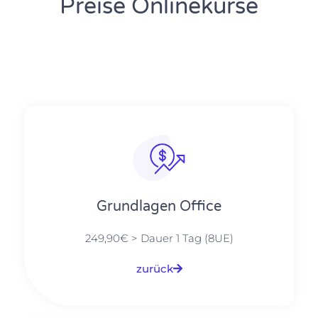
Preise Onlinekurse
Grundlagen Office
249,90€ > Dauer 1 Tag (8UE)
zurück