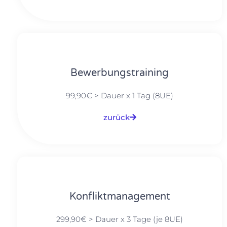
Bewerbungstraining
99,90€ > Dauer x 1 Tag (8UE)
zurück
Konfliktmanagement
299,90€ > Dauer x 3 Tage (je 8UE)