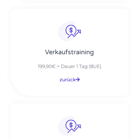
Verkaufstraining
199,90€ > Dauer 1 Tag (8UE)
zurück