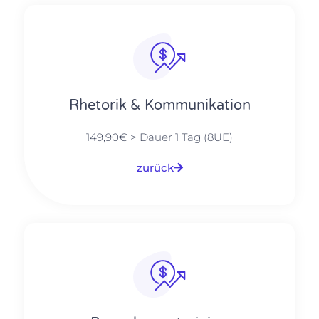
Rhetorik & Kommunikation
149,90€ > Dauer 1 Tag (8UE)
zurück