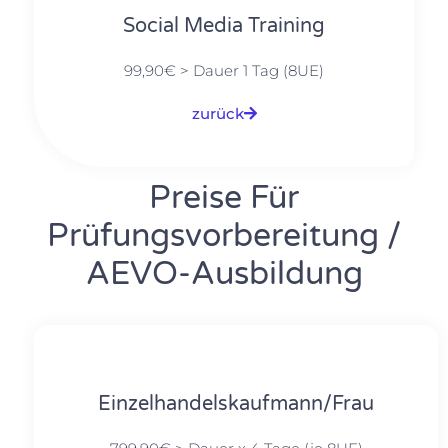
Social Media Training
99,90€ > Dauer 1 Tag (8UE)
zurück
Preise Für
Prüfungsvorbereitung /
AEVO-Ausbildung
Einzelhandelskaufmann/Frau