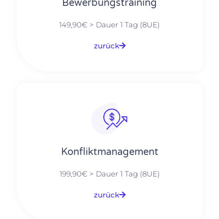
Bewerbungstraining
149,90€ > Dauer 1 Tag (8UE)
zurück
Konfliktmanagement
199,90€ > Dauer 1 Tag (8UE)
zurück