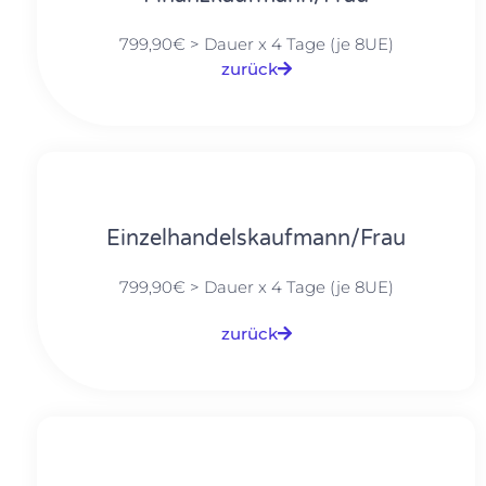
799,90€ > Dauer x 4 Tage (je 8UE)
zurück
Einzelhandelskaufmann/Frau
799,90€ > Dauer x 4 Tage (je 8UE)
zurück