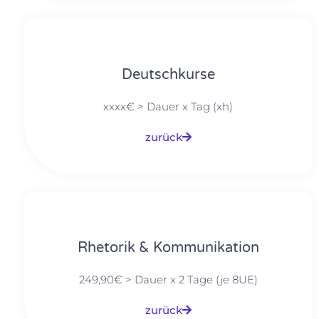
Deutschkurse
xxxx€ > Dauer x Tag (xh)
zurück
Rhetorik & Kommunikation
249,90€ > Dauer x 2 Tage (je 8UE)
zurück