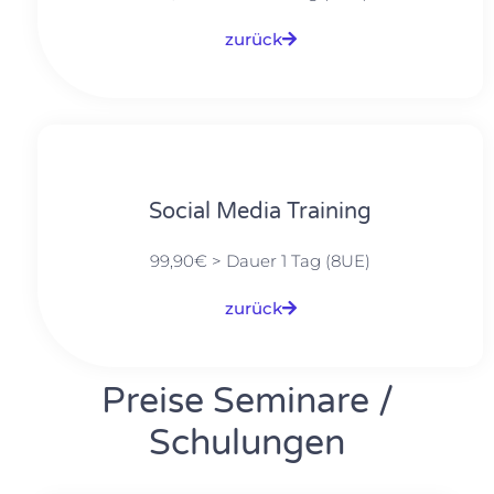
zurück
Social Media Training
99,90€ > Dauer 1 Tag (8UE)
zurück
Preise Seminare /
Schulungen