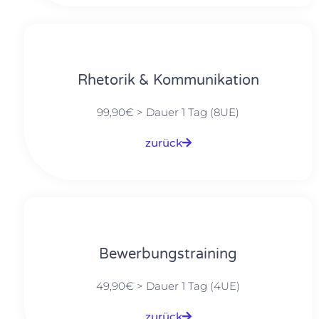
Rhetorik & Kommunikation
99,90€ > Dauer 1 Tag (8UE)
zurück
Bewerbungstraining
49,90€ > Dauer 1 Tag (4UE)
zurück