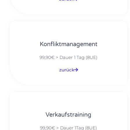
Konfliktmanagement
99,90€ > Dauer 1 Tag (8UE)
zurück
Verkaufstraining
99,90€ > Dauer 1Tag (8UE)