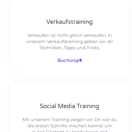
Verkaufstraining
Verkaufen ist nicht gleich verkaufen. In
unserem Verkaufstraining geben wir dir
Techniken, Tipps und Tricks.
Buchung
Social Media Training
Mit unserem Training zeigen wir Dir wie du
die ersten Schritte machen kannst um
guten Content zu produzieren mit