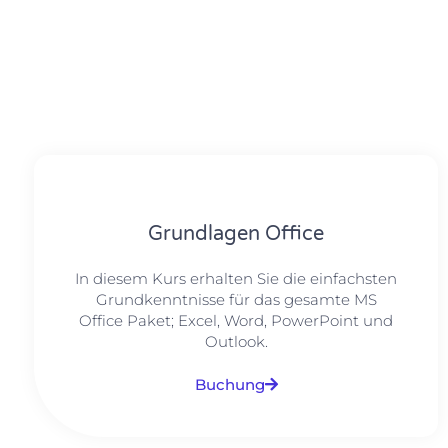
Grundlagen Office
In diesem Kurs erhalten Sie die einfachsten
Grundkenntnisse für das gesamte MS
Office Paket; Excel, Word, PowerPoint und
Outlook.
Buchung