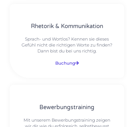
Rhetorik & Kommunikation
Sprach- und Wortlos? Kennen sie dieses
Gefühl nicht die richtigen Worte zu finden?
Dann bist du bei uns richtig.
Buchung
Bewerbungstraining
Mit unserem Bewerbungstraining zeigen
wir dir wie du erfolgreich, selbstbewusst