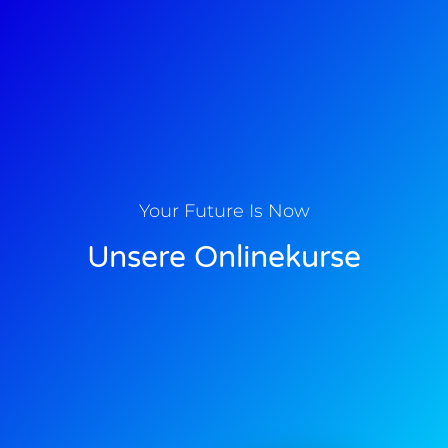
Your Future Is Now
Unsere Onlinekurse