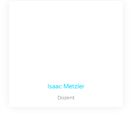
Isaac Metzler
Dozent