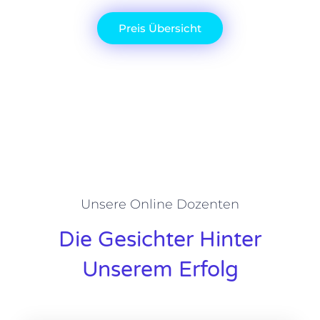
Preis Übersicht
Unsere Online Dozenten
Die Gesichter Hinter
Unserem Erfolg