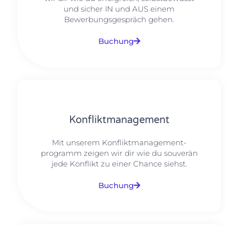
und sicher IN und AUS einem
Bewerbungsgespräch gehen.
Buchung
Konfliktmanagement
Mit unserem Konfliktmanagement-
programm zeigen wir dir wie du souverän
jede Konflikt zu einer Chance siehst.
Buchung