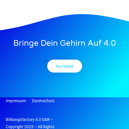
Bringe Dein Gehirn Auf 4.0
Kontakt
Impressum
Datenschutz
BIldungsfactory 4.0 GbR –
Copyright 2023 – All Rights