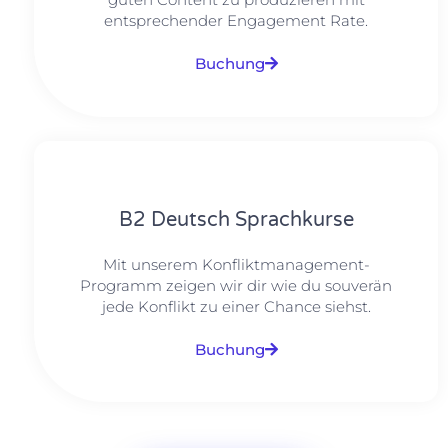
entsprechender Engagement Rate.
Buchung
B2 Deutsch Sprachkurse
Mit unserem Konfliktmanagement-
Programm zeigen wir dir wie du souverän
jede Konflikt zu einer Chance siehst.
Buchung