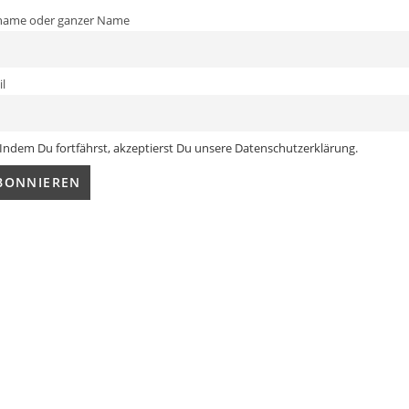
name oder ganzer Name
l
Indem Du fortfährst, akzeptierst Du unsere Datenschutzerklärung.